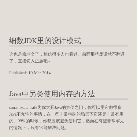
细数JDK里的设计模式
这也是篇老文了，相信很多人也看过。前面那些废话就不翻译
了，直接切入正题吧~
Published:
10 Mar 2014
Java中另类使用内存的方法
sun.misc.Unsafe为你大开Java的方便之门，你可以用它做很多
Java不允许的事情，在一些非常特殊的场景下它还是非常有用
的。99%的时候，你都应该避免使用它，然而在有些非常罕见
的情况下，只有它能解决问题。