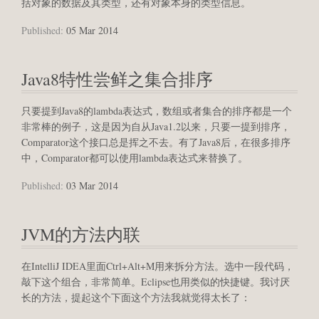
括对象的数据及其类型，还有对象本身的类型信息。
Published:
05 Mar 2014
Java8特性尝鲜之集合排序
只要提到Java8的lambda表达式，数组或者集合的排序都是一个
非常棒的例子，这是因为自从Java1.2以来，只要一提到排序，
Comparator这个接口总是挥之不去。有了Java8后，在很多排序
中，Comparator都可以使用lambda表达式来替换了。
Published:
03 Mar 2014
JVM的方法内联
在IntelliJ IDEA里面Ctrl+Alt+M用来拆分方法。选中一段代码，
敲下这个组合，非常简单。Eclipse也用类似的快捷键。我讨厌
长的方法，提起这个下面这个方法我就觉得太长了：