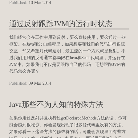
Published:
10 Mar 2014
通过反射跟踪JVM的运行时状态
我们经常会在工作中用到反射，要么直接使用，要么通过一些
框架。在Java和Scala编程里，如果想要和我们的代码进行跟踪
交互，却又希望对代码透明，最主流的一个方式就是反射。不
过我们用到的反射通常都局限在Java和Scala代码里，并运行在
JVM中。如果我们不仅是要跟踪自己的代码，还想跟踪JVM的
代码怎么办呢？
Published:
09 Mar 2014
Java那些不为人知的特殊方法
如果你用过反射并且执行过getDeclaredMethods方法的话，你可
能会感到很吃惊。你会发现出现了很多源代码里没有的方法。
如果你看一下这些方法的修饰符的话，可能会发现里面有些方