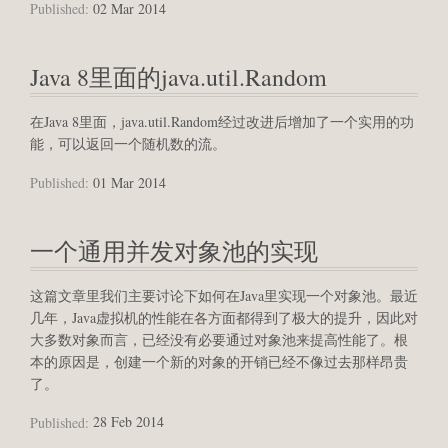
Published:
02 Mar 2014
Java 8里面的java.util.Random
在Java 8里面，java.util.Random经过改进后增加了一个实用的功
能，可以返回一个随机数的流。
Published:
01 Mar 2014
一个通用并发对象池的实现
这篇文章里我们主要讨论下如何在Java里实现一个对象池。最近
几年，Java虚拟机的性能在各方面都得到了极大的提升，因此对
大多数对象而言，已经没有必要通过对象池来提高性能了。根
本的原因是，创建一个新的对象的开销已经不像过去那样昂贵
了。
Published:
28 Feb 2014